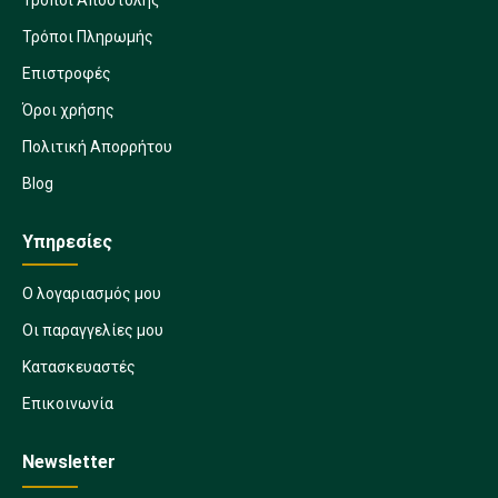
Τρόποι Πληρωμής
Επιστροφές
Όροι χρήσης
Πολιτική Απορρήτου
Blog
Υπηρεσίες
Ο λογαριασμός μου
Οι παραγγελίες μου
Κατασκευαστές
Επικοινωνία
Newsletter