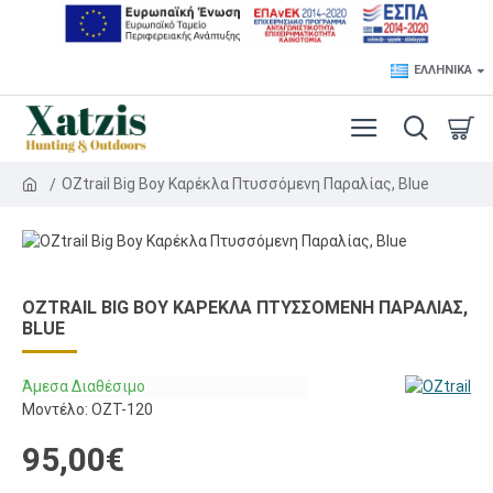
ΕΛΛΗΝΙΚΆ
OZtrail Big Boy Καρέκλα Πτυσσόμενη Παραλίας, Blue
OZTRAIL BIG BOY ΚΑΡΈΚΛΑ ΠΤΥΣΣΌΜΕΝΗ ΠΑΡΑΛΊΑΣ,
BLUE
Άμεσα Διαθέσιμο
Μοντέλο:
OZT-120
95,00€