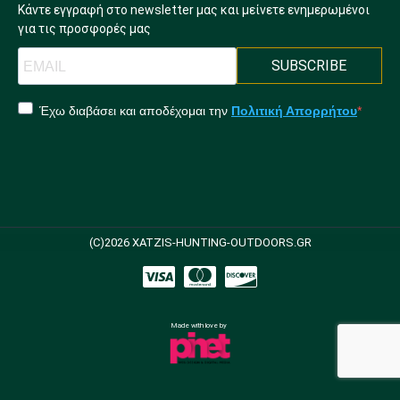
Κάντε εγγραφή στο newsletter μας και μείνετε ενημερωμένοι
για τις προσφορές μας
SUBSCRIBE
Έχω διαβάσει και αποδέχομαι την
Πολιτική Απορρήτου
(C)2026 XATZIS-HUNTING-OUTDOORS.GR
Made with love by