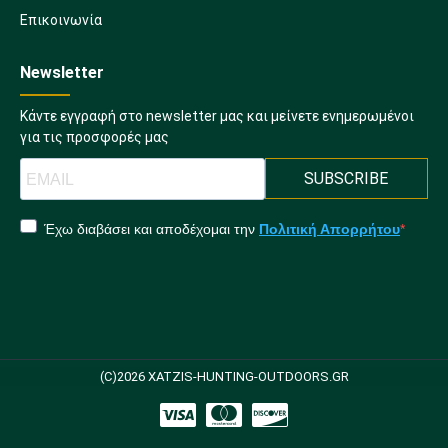
Επικοινωνία
Newsletter
Κάντε εγγραφή στο newsletter μας και μείνετε ενημερωμένοι
για τις προσφορές μας
SUBSCRIBE
Έχω διαβάσει και αποδέχομαι την
Πολιτική Απορρήτου
(C)2026 XATZIS-HUNTING-OUTDOORS.GR