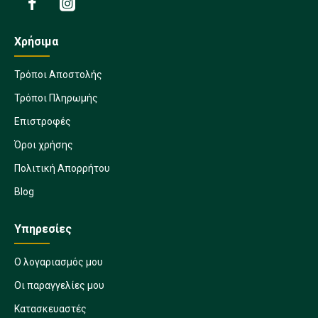
Χρήσιμα
Τρόποι Αποστολής
Τρόποι Πληρωμής
Επιστροφές
Όροι χρήσης
Πολιτική Απορρήτου
Blog
Υπηρεσίες
Ο λογαριασμός μου
Οι παραγγελίες μου
Κατασκευαστές