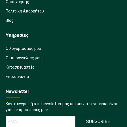
Όροι χρήσης
Πολιτική Απορρήτου
Blog
Υπηρεσίες
Ο λογαριασμός μου
Οι παραγγελίες μου
Κατασκευαστές
Επικοινωνία
Newsletter
Κάντε εγγραφή στο newsletter μας και μείνετε ενημερωμένοι
για τις προσφορές μας
SUBSCRIBE