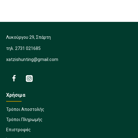
Λυκούργου 29, Σπάρτη
τηλ. 2731 021685
xatzishunting@gmail.com
Χρήσιμα
Τρόποι Αποστολής
Τρόποι Πληρωμής
Επιστροφές