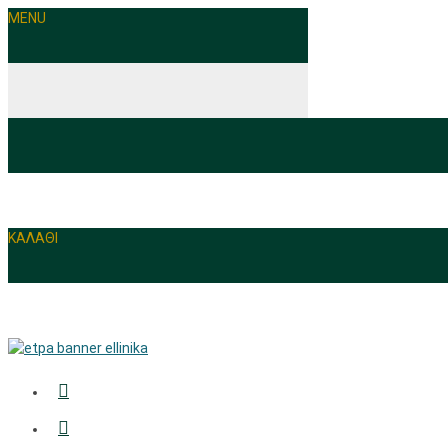
MENU
ΚΑΛΑΘΙ