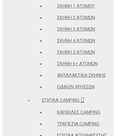
ΣΚΗΝΉ 1 ΑΤΌΜΟΥ
ΣΚΗΝΉ 2 ΑΤΌΜΩΝ
ΣΚΗΝΉ 3 ΑΤΌΜΩΝ
ΣΚΗΝΉ 4 ΑΤΌΜΩΝ
ΣΚΗΝΉ 5 ΑΤΌΜΩΝ
ΣΚΗΝΉ 6+ ΑΤΌΜΩΝ
ΑΝΤΑΛΑΚΤΙΚΆ ΣΚΗΝΉΣ
ΕΙΔΙΚΏΝ ΧΡΉΣΕΩΝ
ΈΠΙΠΛΑ CAMPING
ΚΑΡΈΚΛΕΣ CAMPING
ΤΡΑΠΈΖΙΑ CAMPING
ΈΠΙΠΛΑ ΑΠΟΘΉΚΕΥΣΗΣ