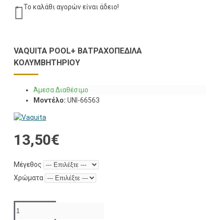
Το καλάθι αγορών είναι άδειο!
VAQUITA POOL+ ΒΑΤΡΑΧΟΠΈΔΙΛΑ
ΚΟΛΥΜΒΗΤΗΡΊΟΥ
Άμεσα Διαθέσιμο
Μοντέλο:
UNI-66563
13,50€
Μέγεθος
Χρώματα