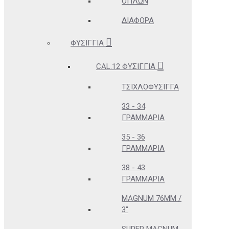
ΌΠΛΩΝ
ΔΙΆΦΟΡΑ
ΦΥΣΊΓΓΙΑ
CAL.12 ΦΥΣΊΓΓΙΑ
ΤΣΙΧΛΟΦΎΣΙΓΓΑ
33 - 34
ΓΡΑΜΜΆΡΙΑ
35 - 36
ΓΡΑΜΜΆΡΙΑ
38 - 43
ΓΡΑΜΜΆΡΙΑ
MAGNUM 76MM /
3"