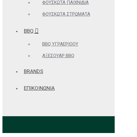
ΦΟΥΣΚΩΤΆ ΠΑΙΧΝΊΔΙΑ
ΦΟΥΣΚΩΤΆ ΣΤΡΏΜΑΤΑ
BBQ
BBQ ΥΓΡΑΕΡΊΟΟΥ
ΑΞΕΣΟΥΆΡ BBQ
BRANDS
ΕΠΙΚΟΙΝΩΝΙΑ