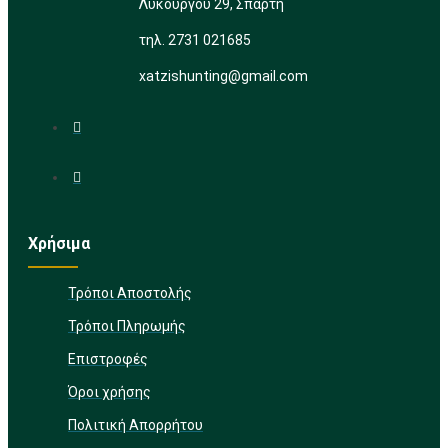
Λυκούργου 29, Σπάρτη
τηλ. 2731 021685
xatzishunting@gmail.com
Χρήσιμα
Τρόποι Αποστολής
Τρόποι Πληρωμής
Επιστροφές
Όροι χρήσης
Πολιτική Απορρήτου