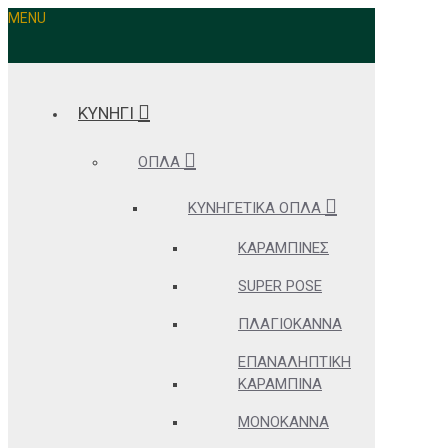
MENU
ΚΥΝΗΓΙ
ΌΠΛΑ
ΚΥΝΗΓΕΤΙΚΆ ΌΠΛΑ
ΚΑΡΑΜΠΊΝΕΣ
SUPER POSE
ΠΛΑΓΙΌΚΑΝΝΑ
ΕΠΑΝΑΛΗΠΤΙΚΉ
ΚΑΡΑΜΠΊΝΑ
ΜΟΝΌΚΑΝΝΑ