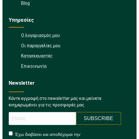
Blog
Υπηρεσίες
Ο λογαριασμός μου
Οι παραγγελίες μου
Κατασκευαστές
Επικοινωνία
Newsletter
Κάντε εγγραφή στο newsletter μας και μείνετε
ενημερωμένοι για τις προσφορές μας
SUBSCRIBE
Έχω διαβάσει και αποδέχομαι την