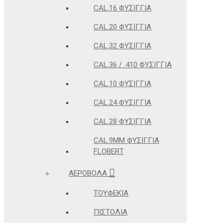
CAL.16 ΦΥΣΊΓΓΙΑ
CAL.20 ΦΥΣΊΓΓΙΑ
CAL.32 ΦΥΣΊΓΓΙΑ
CAL.36 / .410 ΦΥΣΊΓΓΙΑ
CAL.10 ΦΥΣΊΓΓΙΑ
CAL.24 ΦΥΣΊΓΓΙΑ
CAL.28 ΦΥΣΊΓΓΙΑ
CAL.9MM ΦΥΣΊΓΓΙΑ
FLOBERT
ΑΕΡΟΒΌΛΑ
ΤΟΥΦΈΚΙΑ
ΠΙΣΤΌΛΙΑ