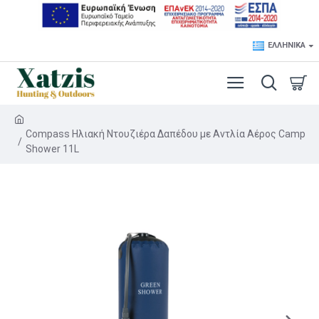
ΕΛΛΗΝΙΚΆ
Compass Ηλιακή Ντουζιέρα Δαπέδου με Αντλία Αέρος Camp
Shower 11L