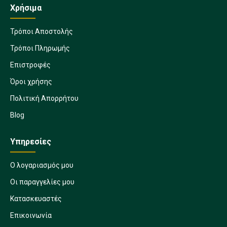
Χρήσιμα
Τρόποι Αποστολής
Τρόποι Πληρωμής
Επιστροφές
Όροι χρήσης
Πολιτική Απορρήτου
Blog
Υπηρεσίες
Ο λογαριασμός μου
Οι παραγγελίες μου
Κατασκευαστές
Επικοινωνία