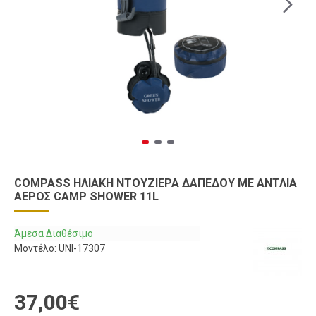
COMPASS ΗΛΙΑΚΉ ΝΤΟΥΖΙΈΡΑ ΔΑΠΈΔΟΥ ΜΕ ΑΝΤΛΊΑ
ΑΈΡΟΣ CAMP SHOWER 11L
Άμεσα Διαθέσιμο
Μοντέλο:
UNI-17307
37,00€