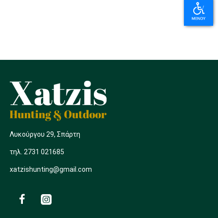
Λυκούργου 29, Σπάρτη
τηλ. 2731 021685
xatzishunting@gmail.com