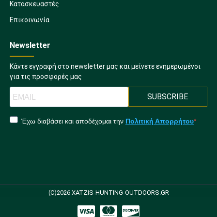
Κατασκευαστές
Επικοινωνία
Newsletter
Κάντε εγγραφή στο newsletter μας και μείνετε ενημερωμένοι
για τις προσφορές μας
SUBSCRIBE
Έχω διαβάσει και αποδέχομαι την
Πολιτική Απορρήτου
(C)2026 XATZIS-HUNTING-OUTDOORS.GR