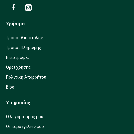
Χρήσιμα
Τρόποι Αποστολής
Τρόποι Πληρωμής
Επιστροφές
Όροι χρήσης
Πολιτική Απορρήτου
Blog
Υπηρεσίες
Ο λογαριασμός μου
Οι παραγγελίες μου