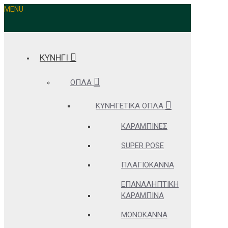
MENU
ΚΥΝΗΓΙ
ΌΠΛΑ
ΚΥΝΗΓΕΤΙΚΆ ΌΠΛΑ
ΚΑΡΑΜΠΊΝΕΣ
SUPER POSE
ΠΛΑΓΙΌΚΑΝΝΑ
ΕΠΑΝΑΛΗΠΤΙΚΉ
ΚΑΡΑΜΠΊΝΑ
ΜΟΝΌΚΑΝΝΑ