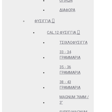
ΌΠΛΩΝ
ΔΙΆΦΟΡΑ
ΦΥΣΊΓΓΙΑ
CAL.12 ΦΥΣΊΓΓΙΑ
ΤΣΙΧΛΟΦΎΣΙΓΓΑ
33 - 34
ΓΡΑΜΜΆΡΙΑ
35 - 36
ΓΡΑΜΜΆΡΙΑ
38 - 43
ΓΡΑΜΜΆΡΙΑ
MAGNUM 76MM /
3"