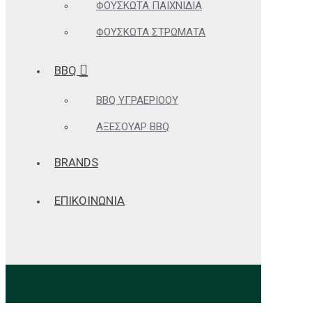
ΦΟΥΣΚΩΤΆ ΠΑΙΧΝΊΔΙΑ
ΦΟΥΣΚΩΤΆ ΣΤΡΏΜΑΤΑ
BBQ
BBQ ΥΓΡΑΕΡΊΟΟΥ
ΑΞΕΣΟΥΆΡ BBQ
BRANDS
ΕΠΙΚΟΙΝΩΝΙΑ