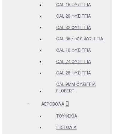
CAL.16 ΦΥΣΊΓΓΙΑ
CAL.20 ΦΥΣΊΓΓΙΑ
CAL.32 ΦΥΣΊΓΓΙΑ
CAL.36 / .410 ΦΥΣΊΓΓΙΑ
CAL.10 ΦΥΣΊΓΓΙΑ
CAL.24 ΦΥΣΊΓΓΙΑ
CAL.28 ΦΥΣΊΓΓΙΑ
CAL.9MM ΦΥΣΊΓΓΙΑ
FLOBERT
ΑΕΡΟΒΌΛΑ
ΤΟΥΦΈΚΙΑ
ΠΙΣΤΌΛΙΑ