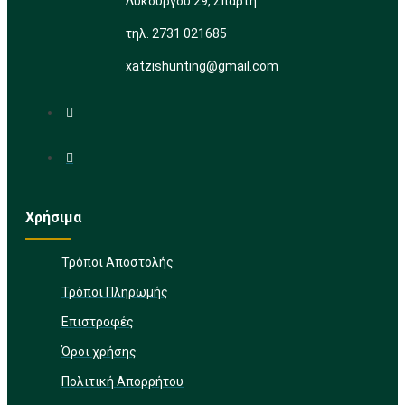
Λυκούργου 29, Σπάρτη
τηλ. 2731 021685
xatzishunting@gmail.com
Χρήσιμα
Τρόποι Αποστολής
Τρόποι Πληρωμής
Επιστροφές
Όροι χρήσης
Πολιτική Απορρήτου