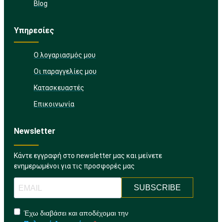
Blog
Υπηρεσίες
Ο λογαριασμός μου
Οι παραγγελίες μου
Κατασκευαστές
Επικοινωνία
Newsletter
Κάντε εγγραφή στο newsletter μας και μείνετε
ενημερωμένοι για τις προσφορές μας
SUBSCRIBE
Έχω διαβάσει και αποδέχομαι την