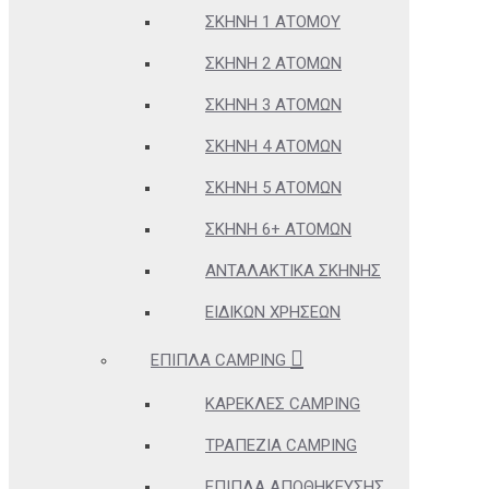
ΣΚΗΝΉ 1 ΑΤΌΜΟΥ
ΣΚΗΝΉ 2 ΑΤΌΜΩΝ
ΣΚΗΝΉ 3 ΑΤΌΜΩΝ
ΣΚΗΝΉ 4 ΑΤΌΜΩΝ
ΣΚΗΝΉ 5 ΑΤΌΜΩΝ
ΣΚΗΝΉ 6+ ΑΤΌΜΩΝ
ΑΝΤΑΛΑΚΤΙΚΆ ΣΚΗΝΉΣ
ΕΙΔΙΚΏΝ ΧΡΉΣΕΩΝ
ΈΠΙΠΛΑ CAMPING
ΚΑΡΈΚΛΕΣ CAMPING
ΤΡΑΠΈΖΙΑ CAMPING
ΈΠΙΠΛΑ ΑΠΟΘΉΚΕΥΣΗΣ