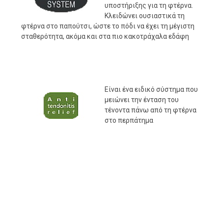
υποστήριξης για τη φτέρνα.
Κλειδώνει ουσιαστικά τη
φτέρνα στο παπούτσι, ώστε το πόδι να έχει τη μέγιστη
σταθερότητα, ακόμα και στα πιο κακοτράχαλα εδάφη
Είναι ένα ειδικό σύστημα που
μειώνει την ένταση του
τένοντα πάνω από τη φτέρνα
στο περπάτημα