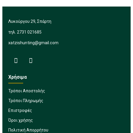
Λυκούργου 29, Σπάρτη
τηλ. 2731 021685
xatzishunting@gmail.com
Χρήσιμα
Τρόποι Αποστολής
Τρόποι Πληρωμής
Επιστροφές
Όροι χρήσης
Πολιτική Απορρήτου