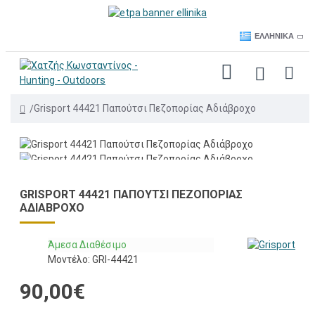
ΕΛΛΗΝΙΚΆ
Grisport 44421 Παπούτσι Πεζοπορίας Αδιάβροχο
GRISPORT 44421 ΠΑΠΟΎΤΣΙ ΠΕΖΟΠΟΡΊΑΣ
ΑΔΙΆΒΡΟΧΟ
Άμεσα Διαθέσιμο
Μοντέλο:
GRI-44421
90,00€