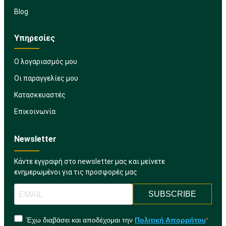
Blog
Υπηρεσίες
Ο λογαριασμός μου
Οι παραγγελίες μου
Κατασκευαστές
Επικοινωνία
Newsletter
Κάντε εγγραφή στο newsletter μας και μείνετε
ενημερωμένοι για τις προσφορές μας
SUBSCRIBE
Έχω διαβάσει και αποδέχομαι την
Πολιτική Απορρήτου