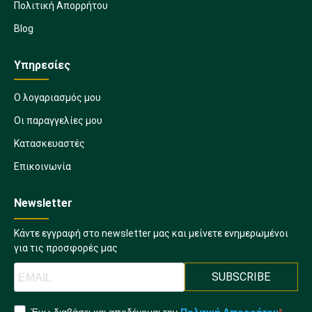
Πολιτική Απορρήτου
Blog
Υπηρεσίες
Ο λογαριασμός μου
Οι παραγγελίες μου
Κατασκευαστές
Επικοινωνία
Newsletter
Κάντε εγγραφή στο newsletter μας και μείνετε ενημερωμένοι
για τις προσφορές μας
SUBSCRIBE
Έχω διαβάσει και αποδέχομαι την
Πολιτική Απορρήτου