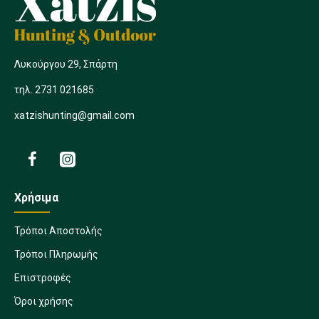
Λυκούργου 29, Σπάρτη
τηλ. 2731 021685
xatzishunting@gmail.com
Χρήσιμα
Τρόποι Αποστολής
Τρόποι Πληρωμής
Επιστροφές
Όροι χρήσης