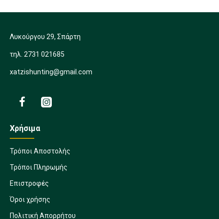
Λυκούργου 29, Σπάρτη
τηλ. 2731 021685
xatzishunting@gmail.com
Χρήσιμα
Τρόποι Αποστολής
Τρόποι Πληρωμής
Επιστροφές
Όροι χρήσης
Πολιτική Απορρήτου