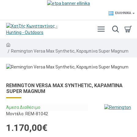
ΕΛΛΗΝΙΚΆ
Remington Versa Max Synthetic, Καραμπίνα Super Magnum
REMINGTON VERSA MAX SYNTHETIC, ΚΑΡΑΜΠΊΝΑ
SUPER MAGNUM
Άμεσα Διαθέσιμο
Μοντέλο:
REM-81042
1.170,00€