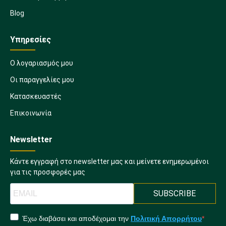
Blog
Υπηρεσίες
Ο λογαριασμός μου
Οι παραγγελίες μου
Κατασκευαστές
Επικοινωνία
Newsletter
Κάντε εγγραφή στο newsletter μας και μείνετε ενημερωμένοι
για τις προσφορές μας
SUBSCRIBE
Έχω διαβάσει και αποδέχομαι την
Πολιτική Απορρήτου