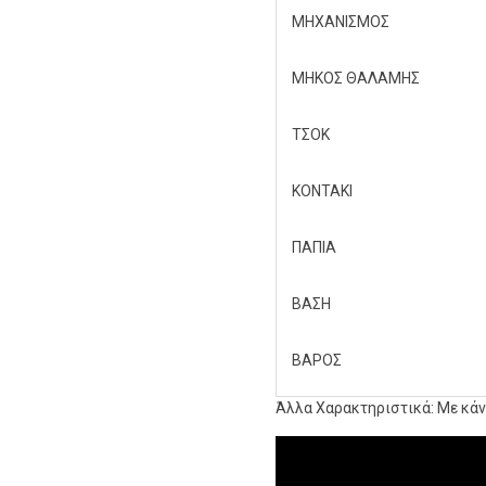
ΜΗΧΑΝΙΣΜΟΣ
ΜΗΚΟΣ ΘΑΛΑΜΗΣ
ΤΣΟΚ
ΚΟNΤΑΚΙ
ΠΑΠΙΑ
ΒΑΣΗ
ΒΑΡΟΣ
Άλλα Χαρακτηριστικά:
Mε κάν