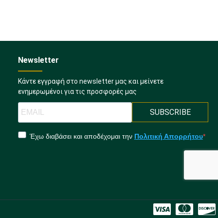
Newsletter
Κάντε εγγραφή στο newsletter μας και μείνετε
ενημερωμένοι για τις προσφορές μας
SUBSCRIBE
Έχω διαβάσει και αποδέχομαι την
Πολιτική Απορρήτου