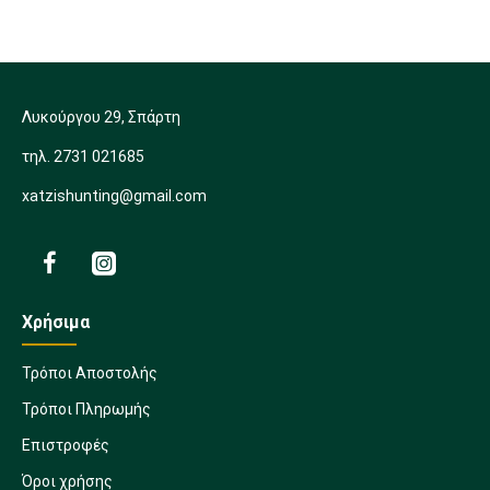
Λυκούργου 29, Σπάρτη
τηλ. 2731 021685
xatzishunting@gmail.com
Χρήσιμα
Τρόποι Αποστολής
Τρόποι Πληρωμής
Επιστροφές
Όροι χρήσης