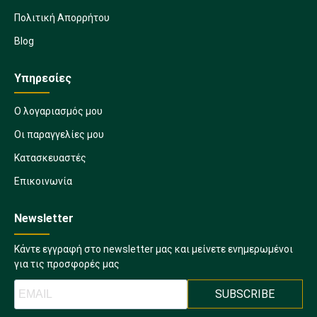
Πολιτική Απορρήτου
Blog
Υπηρεσίες
Ο λογαριασμός μου
Οι παραγγελίες μου
Κατασκευαστές
Επικοινωνία
Newsletter
Κάντε εγγραφή στο newsletter μας και μείνετε ενημερωμένοι
για τις προσφορές μας
SUBSCRIBE