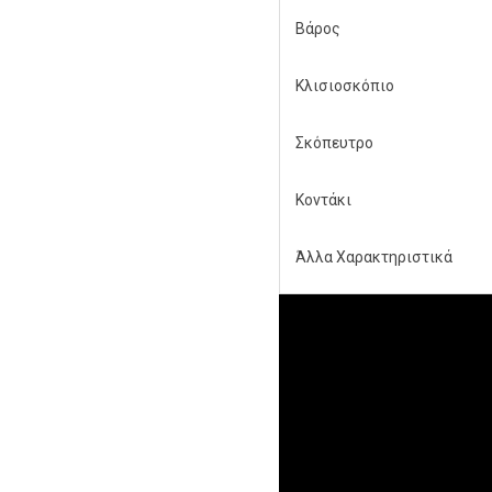
Βάρος
Κλισιοσκόπιο
Σκόπευτρο
Κοντάκι
Άλλα Χαρακτηριστικά