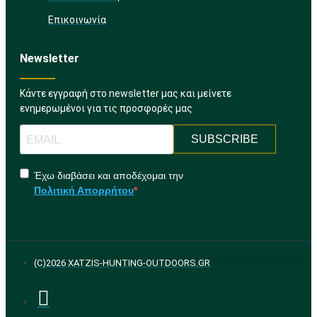
Επικοινωνία
Newsletter
Κάντε εγγραφή στο newsletter μας και μείνετε
ενημερωμένοι για τις προσφορές μας
SUBSCRIBE
Έχω διαβάσει και αποδέχομαι την
Πολιτική Απορρήτου
(C)2026 XATZIS-HUNTING-OUTDOORS.GR