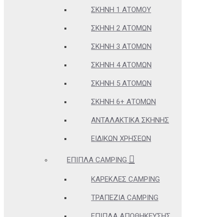
ΣΚΗΝΉ 1 ΑΤΌΜΟΥ
ΣΚΗΝΉ 2 ΑΤΌΜΩΝ
ΣΚΗΝΉ 3 ΑΤΌΜΩΝ
ΣΚΗΝΉ 4 ΑΤΌΜΩΝ
ΣΚΗΝΉ 5 ΑΤΌΜΩΝ
ΣΚΗΝΉ 6+ ΑΤΌΜΩΝ
ΑΝΤΑΛΑΚΤΙΚΆ ΣΚΗΝΉΣ
ΕΙΔΙΚΏΝ ΧΡΉΣΕΩΝ
ΈΠΙΠΛΑ CAMPING
ΚΑΡΈΚΛΕΣ CAMPING
ΤΡΑΠΈΖΙΑ CAMPING
ΈΠΙΠΛΑ ΑΠΟΘΉΚΕΥΣΗΣ