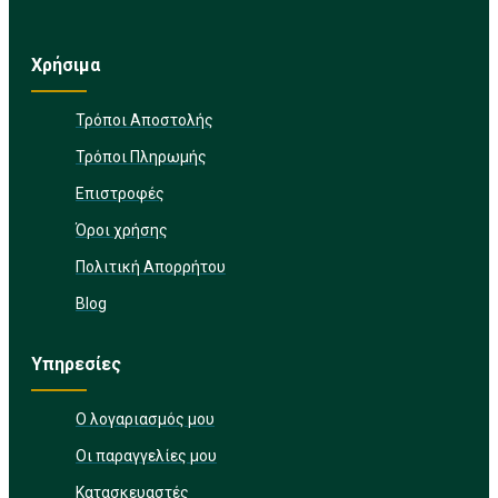
Χρήσιμα
Τρόποι Αποστολής
Τρόποι Πληρωμής
Επιστροφές
Όροι χρήσης
Πολιτική Απορρήτου
Blog
Υπηρεσίες
Ο λογαριασμός μου
Οι παραγγελίες μου
Κατασκευαστές