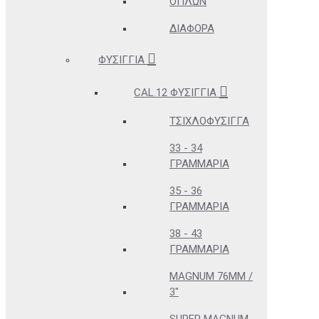
ΌΠΛΩΝ
ΔΙΆΦΟΡΑ
ΦΥΣΊΓΓΙΑ
CAL.12 ΦΥΣΊΓΓΙΑ
ΤΣΙΧΛΟΦΎΣΙΓΓΑ
33 - 34
ΓΡΑΜΜΆΡΙΑ
35 - 36
ΓΡΑΜΜΆΡΙΑ
38 - 43
ΓΡΑΜΜΆΡΙΑ
MAGNUM 76MM /
3"