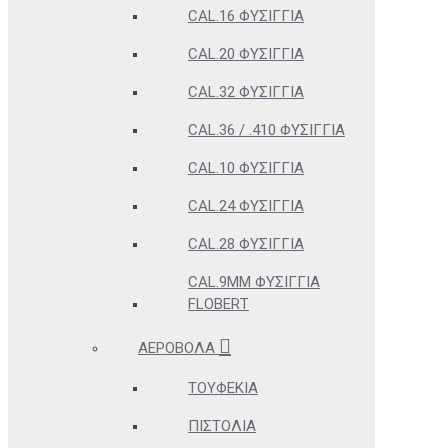
CAL.16 ΦΥΣΊΓΓΙΑ
CAL.20 ΦΥΣΊΓΓΙΑ
CAL.32 ΦΥΣΊΓΓΙΑ
CAL.36 / .410 ΦΥΣΊΓΓΙΑ
CAL.10 ΦΥΣΊΓΓΙΑ
CAL.24 ΦΥΣΊΓΓΙΑ
CAL.28 ΦΥΣΊΓΓΙΑ
CAL.9MM ΦΥΣΊΓΓΙΑ
FLOBERT
ΑΕΡΟΒΌΛΑ
ΤΟΥΦΈΚΙΑ
ΠΙΣΤΌΛΙΑ