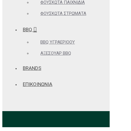
ΦΟΥΣΚΩΤΆ ΠΑΙΧΝΊΔΙΑ
ΦΟΥΣΚΩΤΆ ΣΤΡΏΜΑΤΑ
BBQ
BBQ ΥΓΡΑΕΡΊΟΟΥ
ΑΞΕΣΟΥΆΡ BBQ
BRANDS
ΕΠΙΚΟΙΝΩΝΙΑ