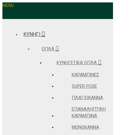
MENU
ΚΥΝΗΓΙ
ΌΠΛΑ
ΚΥΝΗΓΕΤΙΚΆ ΌΠΛΑ
ΚΑΡΑΜΠΊΝΕΣ
SUPER POSE
ΠΛΑΓΙΌΚΑΝΝΑ
ΕΠΑΝΑΛΗΠΤΙΚΉ
ΚΑΡΑΜΠΊΝΑ
ΜΟΝΌΚΑΝΝΑ