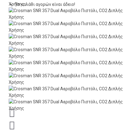
Το καλάθι αγορών είναι άδειο!