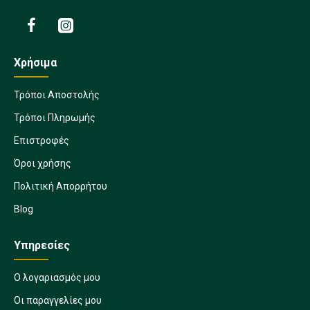
Χρήσιμα
Τρόποι Αποστολής
Τρόποι Πληρωμής
Επιστροφές
Όροι χρήσης
Πολιτική Απορρήτου
Blog
Υπηρεσίες
Ο λογαριασμός μου
Οι παραγγελίες μου