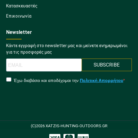
Κατασκευαστές
Επικοινωνία
Newsletter
Κάντε εγγραφή στο newsletter μας και μείνετε ενημερωμένοι
για τις προσφορές μας
SUBSCRIBE
Έχω διαβάσει και αποδέχομαι την
Πολιτική Απορρήτου
(C)2026 XATZIS-HUNTING-OUTDOORS.GR