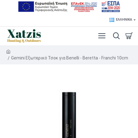
ΕΛΛΗΝΙΚΆ
Gemini Εξωτερικό Τσοκ για Benelli - Beretta - Franchi 10cm