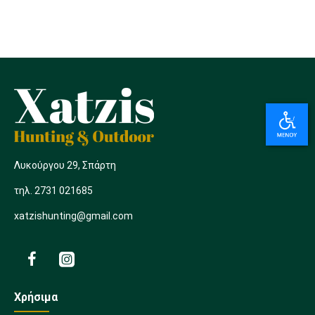
Λυκούργου 29, Σπάρτη
τηλ. 2731 021685
xatzishunting@gmail.com
Χρήσιμα