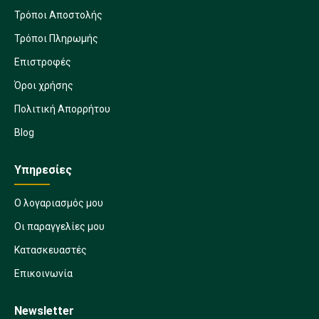
Τρόποι Αποστολής
Τρόποι Πληρωμής
Επιστροφές
Όροι χρήσης
Πολιτική Απορρήτου
Blog
Υπηρεσίες
Ο λογαριασμός μου
Οι παραγγελίες μου
Κατασκευαστές
Επικοινωνία
Newsletter