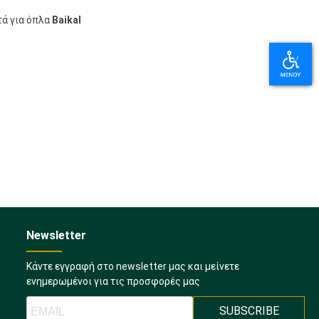
ά για όπλα
Baikal
Newsletter
Κάντε εγγραφή στο newsletter μας και μείνετε
ενημερωμένοι για τις προσφορές μας
SUBSCRIBE