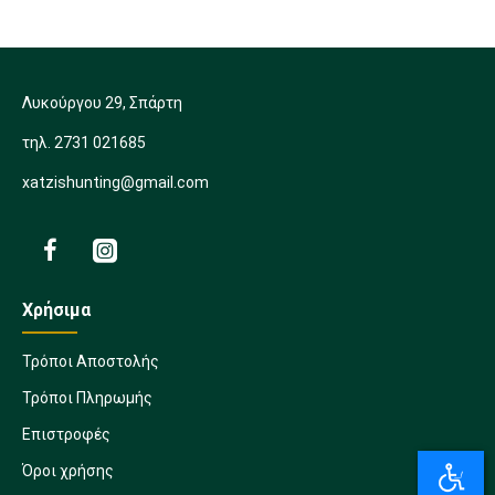
Λυκούργου 29, Σπάρτη
τηλ. 2731 021685
xatzishunting@gmail.com
Χρήσιμα
Τρόποι Αποστολής
Τρόποι Πληρωμής
Επιστροφές
Όροι χρήσης