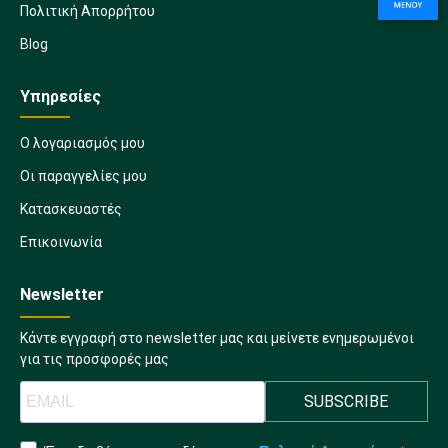
Πολιτική Απορρήτου
Blog
Υπηρεσίες
Ο λογαριασμός μου
Οι παραγγελίες μου
Κατασκευαστές
Επικοινωνία
Newsletter
Κάντε εγγραφή στο newsletter μας και μείνετε ενημερωμένοι
για τις προσφορές μας
SUBSCRIBE