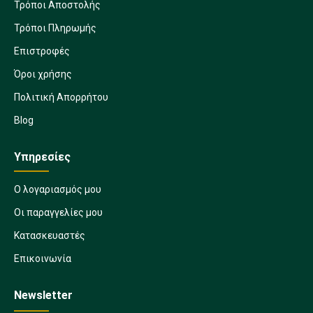
Τρόποι Αποστολής
Τρόποι Πληρωμής
Επιστροφές
Όροι χρήσης
Πολιτική Απορρήτου
Blog
Υπηρεσίες
Ο λογαριασμός μου
Οι παραγγελίες μου
Κατασκευαστές
Επικοινωνία
Newsletter