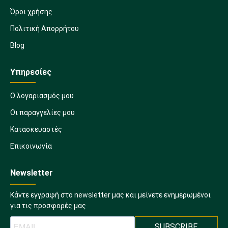
Όροι χρήσης
Πολιτική Απορρήτου
Blog
Υπηρεσίες
Ο λογαριασμός μου
Οι παραγγελίες μου
Κατασκευαστές
Επικοινωνία
Newsletter
Κάντε εγγραφή στο newsletter μας και μείνετε ενημερωμένοι
για τις προσφορές μας
SUBSCRIBE