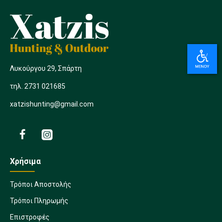
Λυκούργου 29, Σπάρτη
τηλ. 2731 021685
xatzishunting@gmail.com
Χρήσιμα
Τρόποι Αποστολής
Τρόποι Πληρωμής
Επιστροφές