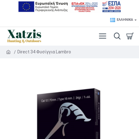
ΕΛΛΗΝΙΚΆ
Direct 34 Φυσίγγια Lambro