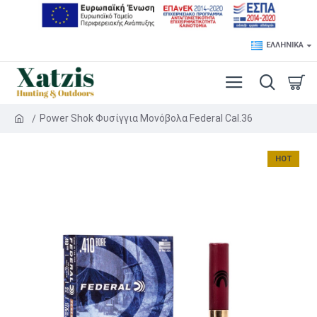
ΕΛΛΗΝΙΚΆ
Power Shok Φυσίγγια Μονόβολα Federal Cal.36
HOT