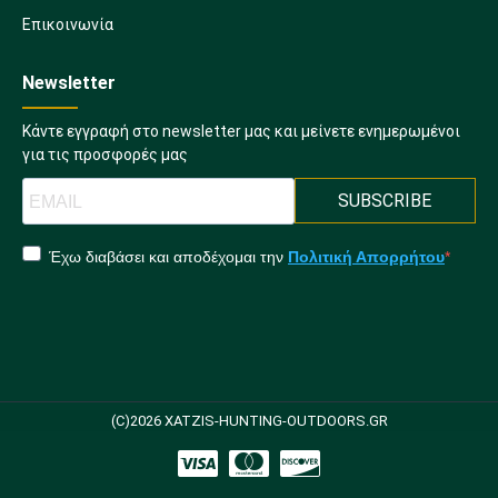
Επικοινωνία
Newsletter
Κάντε εγγραφή στο newsletter μας και μείνετε ενημερωμένοι
για τις προσφορές μας
SUBSCRIBE
Έχω διαβάσει και αποδέχομαι την
Πολιτική Απορρήτου
(C)2026 XATZIS-HUNTING-OUTDOORS.GR