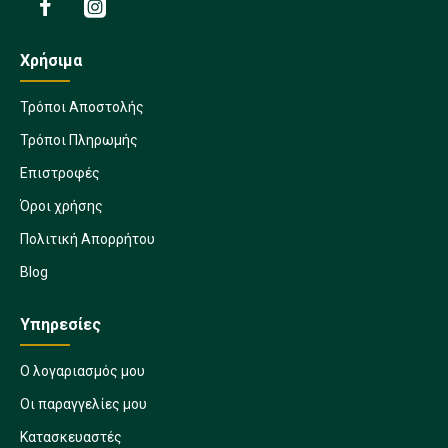
Χρήσιμα
Τρόποι Αποστολής
Τρόποι Πληρωμής
Επιστροφές
Όροι χρήσης
Πολιτική Απορρήτου
Blog
Υπηρεσίες
Ο λογαριασμός μου
Οι παραγγελίες μου
Κατασκευαστές