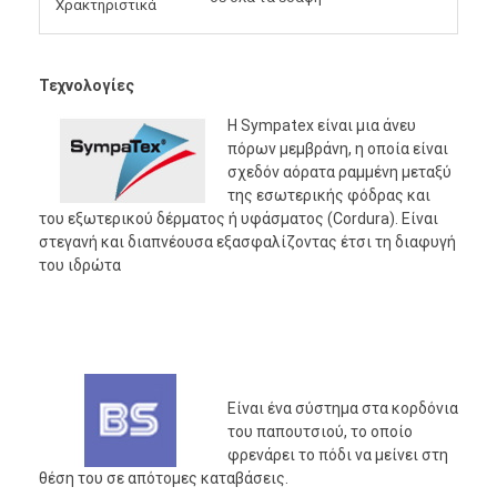
Χρακτηριστικά
Τεχνολογίες
Η Sympatex είναι μια άνευ
πόρων μεμβράνη, η οποία είναι
σχεδόν αόρατα ραμμένη μεταξύ
της εσωτερικής φόδρας και
του εξωτερικού δέρματος ή υφάσματος (Cordura). Είναι
στεγανή και διαπνέουσα εξασφαλίζοντας έτσι τη διαφυγή
του ιδρώτα
Είναι ένα σύστημα στα κορδόνια
του παπουτσιού, το οποίο
φρενάρει το πόδι να μείνει στη
θέση του σε απότομες καταβάσεις.