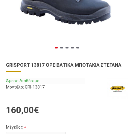
GRISPORT 13817 ΟΡΕΙΒΑΤΙΚΆ ΜΠΟΤΆΚΙΑ ΣΤΕΓΑΝΆ
Άμεσα Διαθέσιμο
Μοντέλο:
GRI-13817
160,00€
Μέγεθος