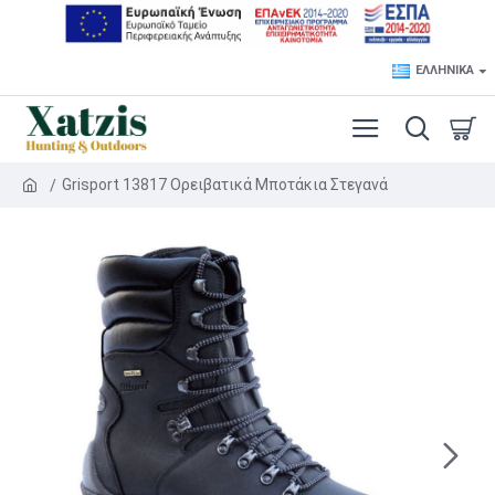
ΕΛΛΗΝΙΚΆ
Grisport 13817 Ορειβατικά Μποτάκια Στεγανά