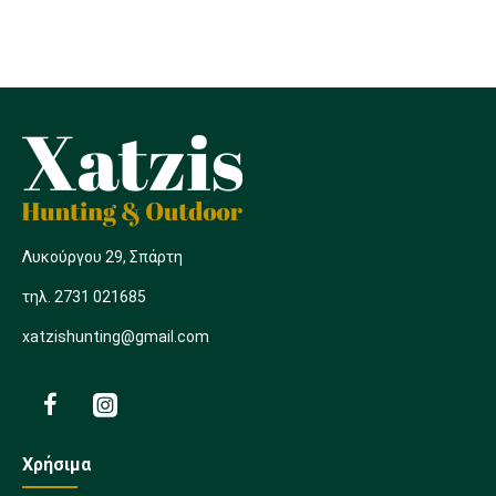
Λυκούργου 29, Σπάρτη
τηλ. 2731 021685
xatzishunting@gmail.com
Χρήσιμα