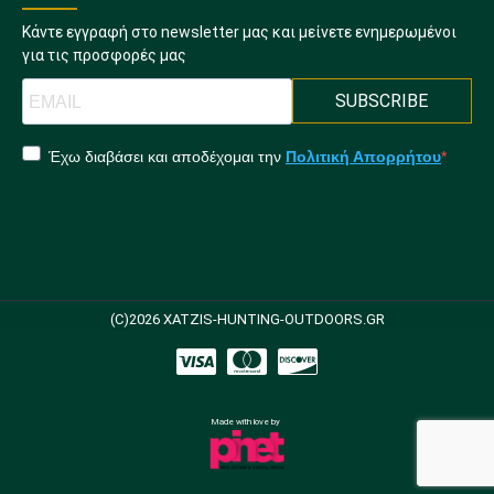
Κάντε εγγραφή στο newsletter μας και μείνετε ενημερωμένοι
για τις προσφορές μας
SUBSCRIBE
Έχω διαβάσει και αποδέχομαι την
Πολιτική Απορρήτου
(C)2026 XATZIS-HUNTING-OUTDOORS.GR
Made with love by