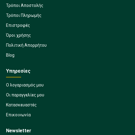
Τρόποι Αποστολής
Τρόποι Πληρωμής
Επιστροφές
Όροι χρήσης
Πολιτική Απορρήτου
Blog
Υπηρεσίες
Ο λογαριασμός μου
Οι παραγγελίες μου
Κατασκευαστές
Επικοινωνία
Newsletter