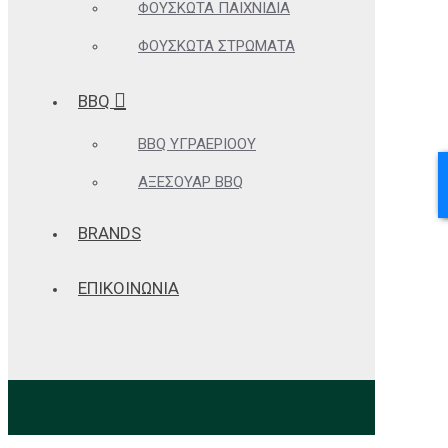
ΦΟΥΣΚΩΤΆ ΠΑΙΧΝΊΔΙΑ
ΦΟΥΣΚΩΤΆ ΣΤΡΏΜΑΤΑ
BBQ
BBQ ΥΓΡΑΕΡΊΟΟΥ
ΑΞΕΣΟΥΆΡ BBQ
BRANDS
ΕΠΙΚΟΙΝΩΝΙΑ