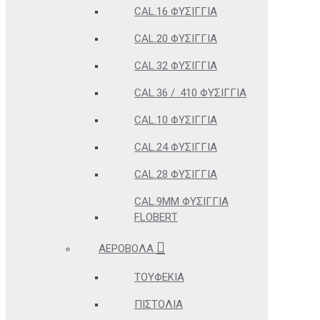
CAL.16 ΦΥΣΊΓΓΙΑ
CAL.20 ΦΥΣΊΓΓΙΑ
CAL.32 ΦΥΣΊΓΓΙΑ
CAL.36 / .410 ΦΥΣΊΓΓΙΑ
CAL.10 ΦΥΣΊΓΓΙΑ
CAL.24 ΦΥΣΊΓΓΙΑ
CAL.28 ΦΥΣΊΓΓΙΑ
CAL.9MM ΦΥΣΊΓΓΙΑ
FLOBERT
ΑΕΡΟΒΌΛΑ
ΤΟΥΦΈΚΙΑ
ΠΙΣΤΌΛΙΑ