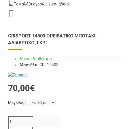
Το καλάθι αγορών είναι άδειο!
GRISPORT 14503 ΟΡΕΙΒΑΤΙΚΌ ΜΠΟΤΆΚΙ
ΑΔΙΆΒΡΟΧΟ, ΓΚΡΙ
Άμεσα Διαθέσιμο
Μοντέλο:
GRI-14503
70,00€
Μέγεθος