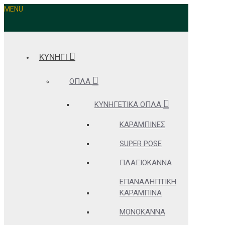
MENU
ΚΥΝΗΓΙ
ΌΠΛΑ
ΚΥΝΗΓΕΤΙΚΆ ΌΠΛΑ
ΚΑΡΑΜΠΊΝΕΣ
SUPER POSE
ΠΛΑΓΙΌΚΑΝΝΑ
ΕΠΑΝΑΛΗΠΤΙΚΉ
ΚΑΡΑΜΠΊΝΑ
ΜΟΝΌΚΑΝΝΑ