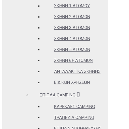
ΣΚΗΝΉ 1 ΑΤΌΜΟΥ
ΣΚΗΝΉ 2 ΑΤΌΜΩΝ
ΣΚΗΝΉ 3 ΑΤΌΜΩΝ
ΣΚΗΝΉ 4 ΑΤΌΜΩΝ
ΣΚΗΝΉ 5 ΑΤΌΜΩΝ
ΣΚΗΝΉ 6+ ΑΤΌΜΩΝ
ΑΝΤΑΛΑΚΤΙΚΆ ΣΚΗΝΉΣ
ΕΙΔΙΚΏΝ ΧΡΉΣΕΩΝ
ΈΠΙΠΛΑ CAMPING
ΚΑΡΈΚΛΕΣ CAMPING
ΤΡΑΠΈΖΙΑ CAMPING
ΈΠΙΠΛΑ ΑΠΟΘΉΚΕΥΣΗΣ