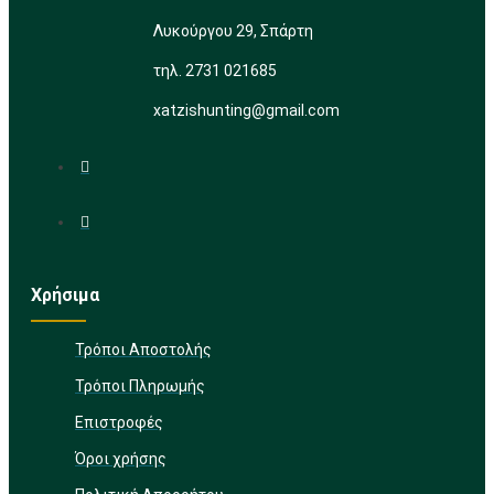
Λυκούργου 29, Σπάρτη
τηλ. 2731 021685
xatzishunting@gmail.com
Χρήσιμα
Τρόποι Αποστολής
Τρόποι Πληρωμής
Επιστροφές
Όροι χρήσης