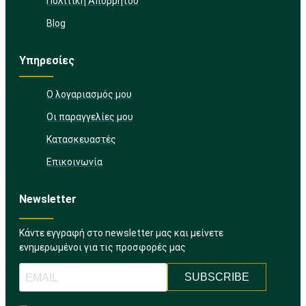
Πολιτική Απορρήτου
Blog
Υπηρεσίες
Ο λογαριασμός μου
Οι παραγγελίες μου
Κατασκευαστές
Επικοινωνία
Newsletter
Κάντε εγγραφή στο newsletter μας και μείνετε
ενημερωμένοι για τις προσφορές μας
SUBSCRIBE