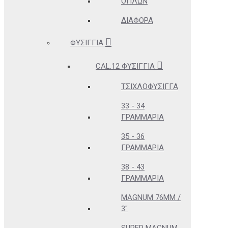
ΌΠΛΩΝ
ΔΙΆΦΟΡΑ
ΦΥΣΊΓΓΙΑ
CAL.12 ΦΥΣΊΓΓΙΑ
ΤΣΙΧΛΟΦΎΣΙΓΓΑ
33 - 34
ΓΡΑΜΜΆΡΙΑ
35 - 36
ΓΡΑΜΜΆΡΙΑ
38 - 43
ΓΡΑΜΜΆΡΙΑ
MAGNUM 76MM /
3"