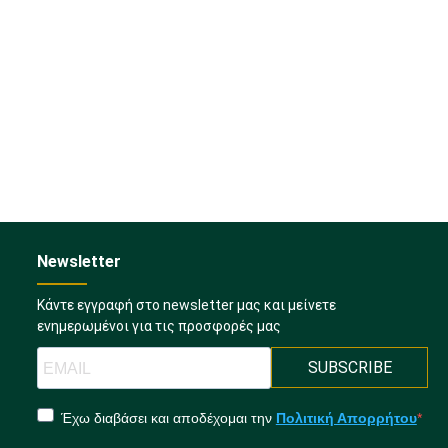
Newsletter
Κάντε εγγραφή στο newsletter μας και μείνετε
ενημερωμένοι για τις προσφορές μας
SUBSCRIBE
Έχω διαβάσει και αποδέχομαι την
Πολιτική Απορρήτου