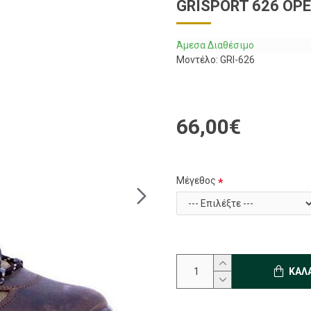
GRISPORT 626 ΟΡ
Άμεσα Διαθέσιμο
Μοντέλο:
GRI-626
66,00€
Μέγεθος
ΚΑΛ