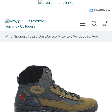
ΕΛΛΗΝΙΚΆ
Grisport 10296 Ορειβατικό Μποτάκι Αδιάβροχο, Λαδί