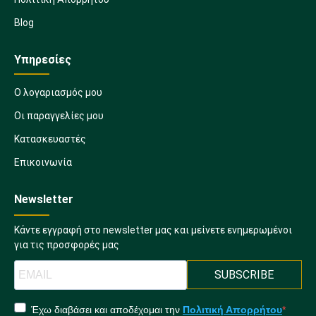
Blog
Υπηρεσίες
Ο λογαριασμός μου
Οι παραγγελίες μου
Κατασκευαστές
Επικοινωνία
Newsletter
Κάντε εγγραφή στο newsletter μας και μείνετε ενημερωμένοι
για τις προσφορές μας
SUBSCRIBE
Έχω διαβάσει και αποδέχομαι την
Πολιτική Απορρήτου