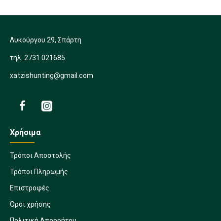
Λυκούργου 29, Σπάρτη
τηλ. 2731 021685
xatzishunting@gmail.com
Χρήσιμα
Τρόποι Αποστολής
Τρόποι Πληρωμής
Επιστροφές
Όροι χρήσης
Πολιτική Απορρήτου