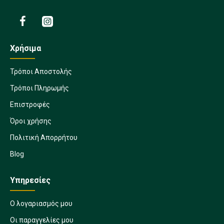
Χρήσιμα
Τρόποι Αποστολής
Τρόποι Πληρωμής
Επιστροφές
Όροι χρήσης
Πολιτική Απορρήτου
Blog
Υπηρεσίες
Ο λογαριασμός μου
Οι παραγγελίες μου