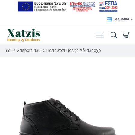
ΕΛΛΗΝΙΚΆ
Grisport 43015 Παπούτσι Πόλης Αδιάβροχο