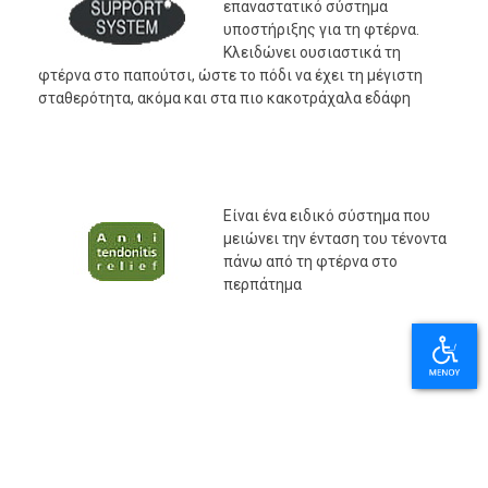
επαναστατικό σύστημα
υποστήριξης για τη φτέρνα.
Κλειδώνει ουσιαστικά τη
φτέρνα στο παπούτσι, ώστε το πόδι να έχει τη μέγιστη
σταθερότητα, ακόμα και στα πιο κακοτράχαλα εδάφη
Είναι ένα ειδικό σύστημα που
μειώνει την ένταση του τένοντα
πάνω από τη φτέρνα στο
περπάτημα