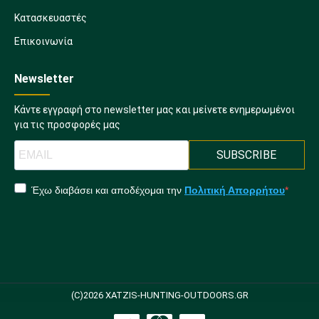
Κατασκευαστές
Επικοινωνία
Newsletter
Κάντε εγγραφή στο newsletter μας και μείνετε ενημερωμένοι
για τις προσφορές μας
SUBSCRIBE
Έχω διαβάσει και αποδέχομαι την
Πολιτική Απορρήτου
(C)2026 XATZIS-HUNTING-OUTDOORS.GR